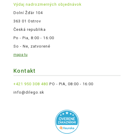
Výdaj nadrozmerných objednávok
Dolní Žďár 104
363 01 Ostrov
Česká republika
Po - Pia, 8:00 - 16:00
So - Ne, zatvorené
mapa tu
Kontakt
+421 950 308 480
PO - PIA, 08:00 - 16:00
info@dilego.sk