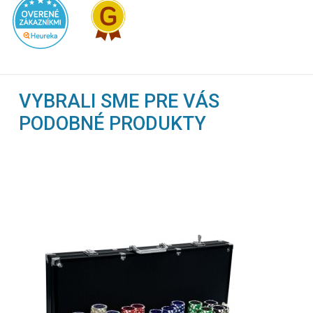
VYBRALI SME PRE VÁS
PODOBNÉ PRODUKTY