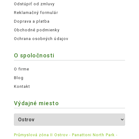
Odstúpiť od zmluvy
Reklamačný formulár
Doprava a platba
Obchodné podmienky
Ochrana osobných údajov
O spoločnosti
O firme
Blog
Kontakt
Výdajné miesto
Průmyslová zóna II Ostrov - Panattoni North Park -