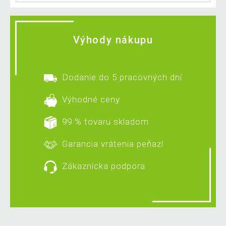
Výhody nákupu
Dodanie do 5 pracovných dní
Výhodné ceny
99 % tovaru skladom
Garancia vrátenia peňazí
Zákaznícka podpora