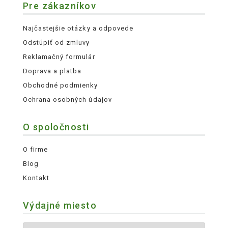
Pre zákazníkov
Najčastejšie otázky a odpovede
Odstúpiť od zmluvy
Reklamačný formulár
Doprava a platba
Obchodné podmienky
Ochrana osobných údajov
O spoločnosti
O firme
Blog
Kontakt
Výdajné miesto