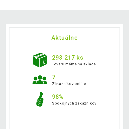
Aktuálne
293 217 ks
Tovaru máme na sklade
7
Zákazníkov online
98%
Spokojných zákazníkov