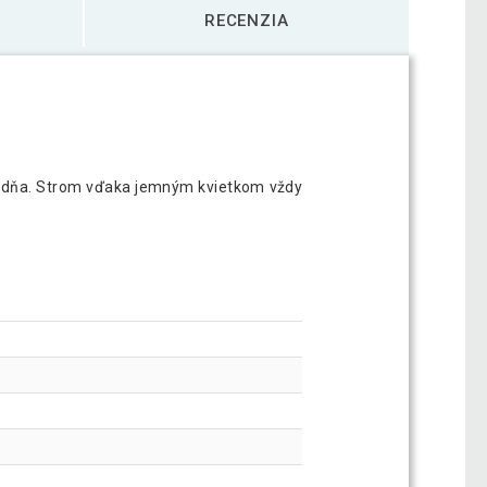
RECENZIA
as dňa. Strom vďaka jemným kvietkom vždy