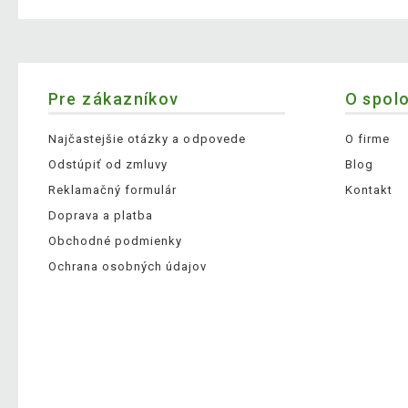
Pre zákazníkov
O spol
Najčastejšie otázky a odpovede
O firme
Odstúpiť od zmluvy
Blog
Reklamačný formulár
Kontakt
Doprava a platba
Obchodné podmienky
Ochrana osobných údajov