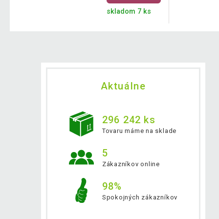
skladom 7 ks
Aktuálne
296 242 ks
Tovaru máme na sklade
5
Zákazníkov online
98%
Spokojných zákazníkov