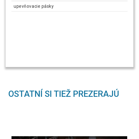
upevňovacie pásky
OSTATNÍ SI TIEŽ PREZERAJÚ