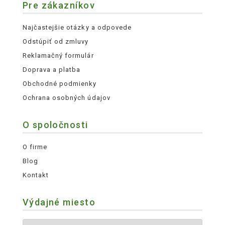
Pre zákazníkov
Najčastejšie otázky a odpovede
Odstúpiť od zmluvy
Reklamačný formulár
Doprava a platba
Obchodné podmienky
Ochrana osobných údajov
O spoločnosti
O firme
Blog
Kontakt
Výdajné miesto