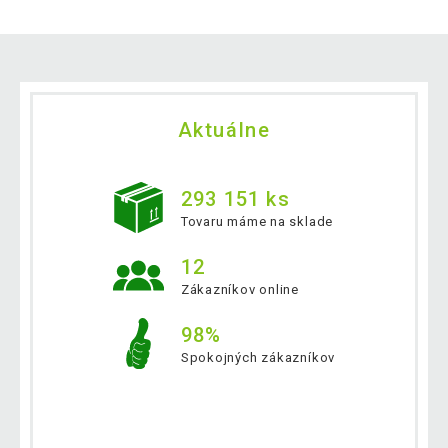
Aktuálne
293 151 ks
Tovaru máme na sklade
12
Zákazníkov online
98%
Spokojných zákazníkov