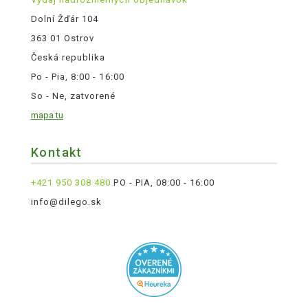
Dolní Žďár 104
363 01 Ostrov
Česká republika
Po - Pia, 8:00 - 16:00
So - Ne, zatvorené
mapa tu
Kontakt
+421 950 308 480
PO - PIA, 08:00 - 16:00
info@dilego.sk