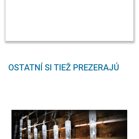
OSTATNÍ SI TIEŽ PREZERAJÚ