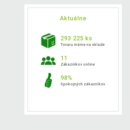
Aktuálne
293 225 ks
Tovaru máme na sklade
11
Zákazníkov online
98%
Spokojných zákazníkov