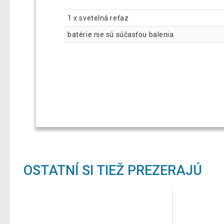
1 x svetelná reťaz
batérie nie sú súčasťou balenia
OSTATNÍ SI TIEŽ PREZERAJÚ