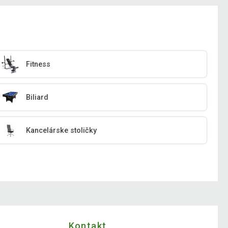
Fitness
Biliard
Kancelárske stoličky
Kontakt