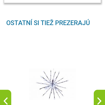
OSTATNÍ SI TIEŽ PREZERAJÚ