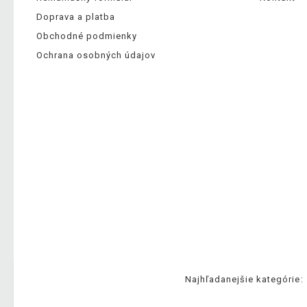
Doprava a platba
Obchodné podmienky
Ochrana osobných údajov
Najhľadanejšie kategórie: