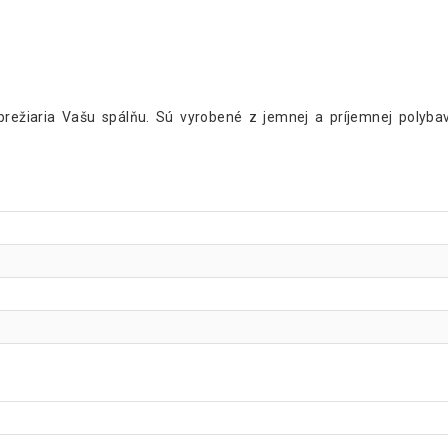
žiaria Vašu spálňu. Sú vyrobené z jemnej a príjemnej polybavl