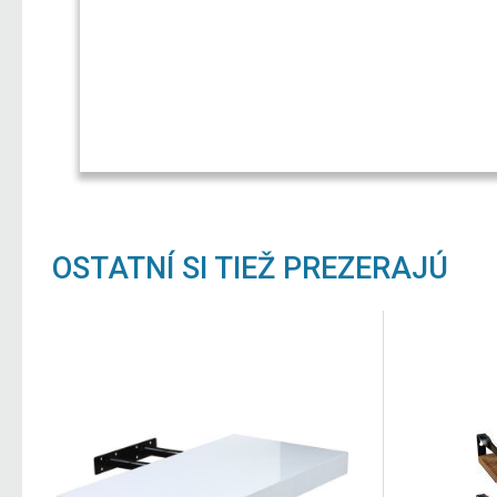
OSTATNÍ SI TIEŽ PREZERAJÚ