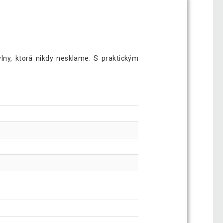
ny, ktorá nikdy nesklame. S praktickým