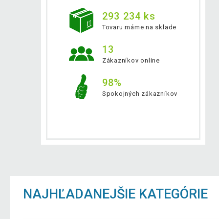
293 234 ks
Tovaru máme na sklade
13
Zákazníkov online
98%
Spokojných zákazníkov
NAJHĽADANEJŠIE KATEGÓRIE