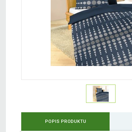
POPIS PRODUKTU