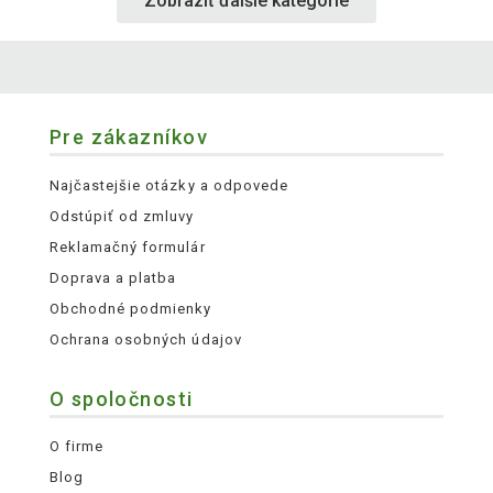
Zobraziť ďalšie kategórie
Pre zákazníkov
Najčastejšie otázky a odpovede
Odstúpiť od zmluvy
Reklamačný formulár
Doprava a platba
Obchodné podmienky
Ochrana osobných údajov
O spoločnosti
O firme
Blog