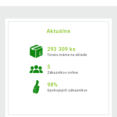
Aktuálne
293 309 ks
Tovaru máme na sklade
5
Zákazníkov online
98%
Spokojných zákazníkov