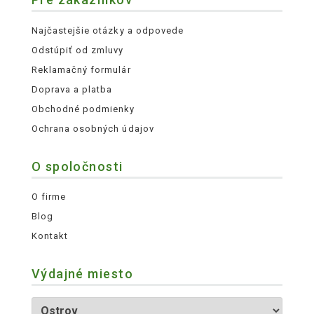
Najčastejšie otázky a odpovede
Odstúpiť od zmluvy
Reklamačný formulár
Doprava a platba
Obchodné podmienky
Ochrana osobných údajov
O spoločnosti
O firme
Blog
Kontakt
Výdajné miesto