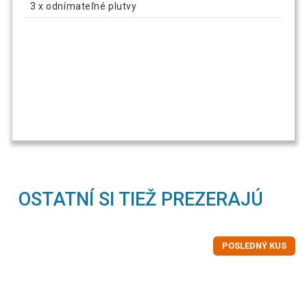
3 x odnímateľné plutvy
OSTATNÍ SI TIEŽ PREZERAJÚ
POSLEDNÝ KUS