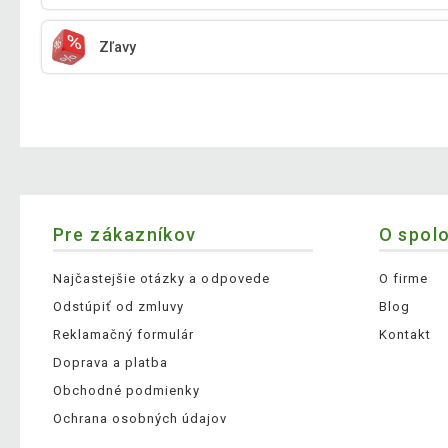
Zľavy
Pre zákazníkov
O spol
Najčastejšie otázky a odpovede
O firme
Odstúpiť od zmluvy
Blog
Reklamačný formulár
Kontakt
Doprava a platba
Obchodné podmienky
Ochrana osobných údajov