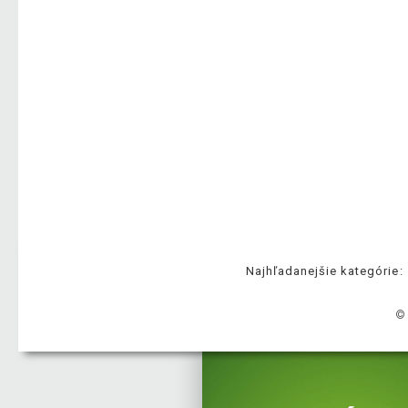
Najhľadanejšie kategórie:
©