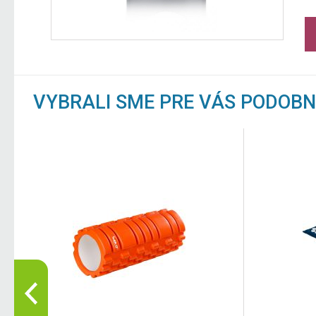
VYBRALI SME PRE VÁS PODOB