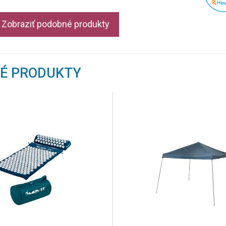
Zobraziť podobné produkty
NÉ PRODUKTY