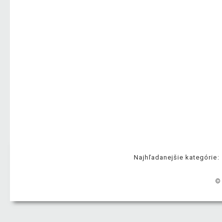
Najhľadanejšie kategórie:
©