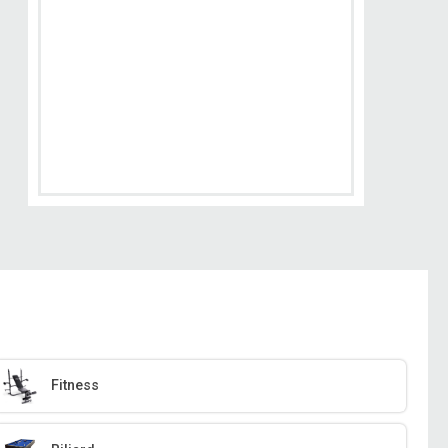
Fitness