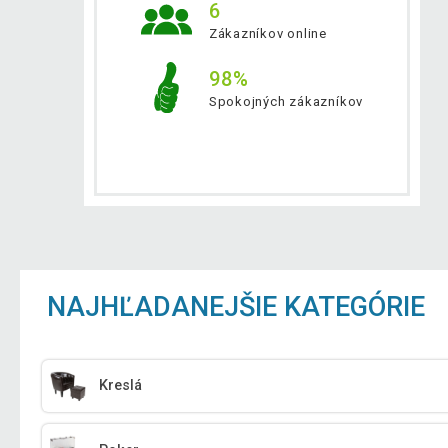
6
Zákazníkov online
98%
Spokojných zákazníkov
NAJHĽADANEJŠIE KATEGÓRIE
Kreslá