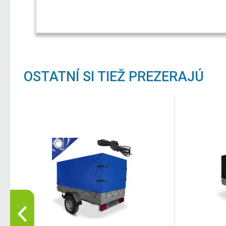
OSTATNÍ SI TIEŽ PREZERAJÚ