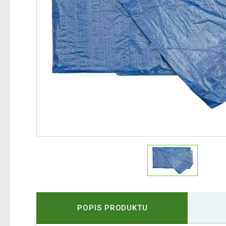
POPIS PRODUKTU