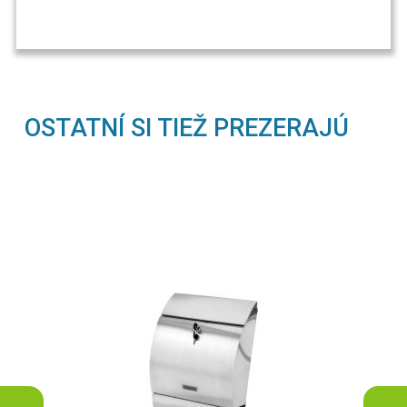
OSTATNÍ SI TIEŽ PREZERAJÚ