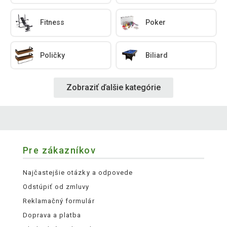
Fitness
Poker
Poličky
Biliard
Zobraziť ďalšie kategórie
Pre zákazníkov
Najčastejšie otázky a odpovede
Odstúpiť od zmluvy
Reklamačný formulár
Doprava a platba