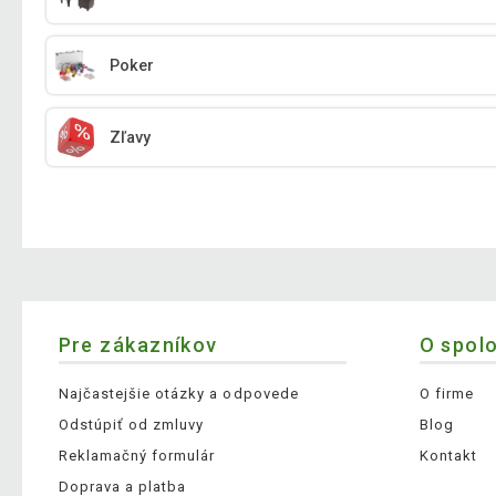
Poker
Zľavy
Pre zákazníkov
O spol
Najčastejšie otázky a odpovede
O firme
Odstúpiť od zmluvy
Blog
Reklamačný formulár
Kontakt
Doprava a platba