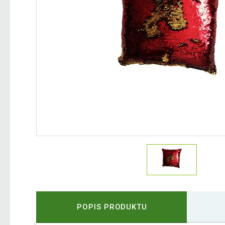
POPIS PRODUKTU