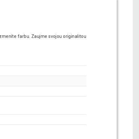
zmeníte farbu. Zaujme svojou originalitou