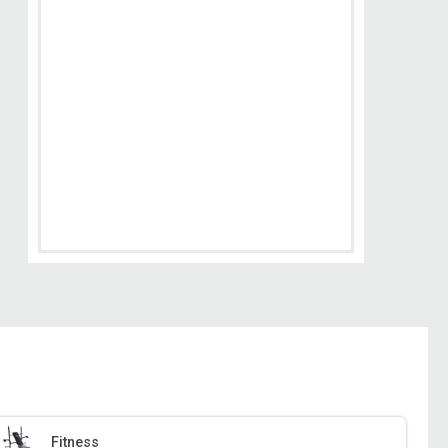
Fitness