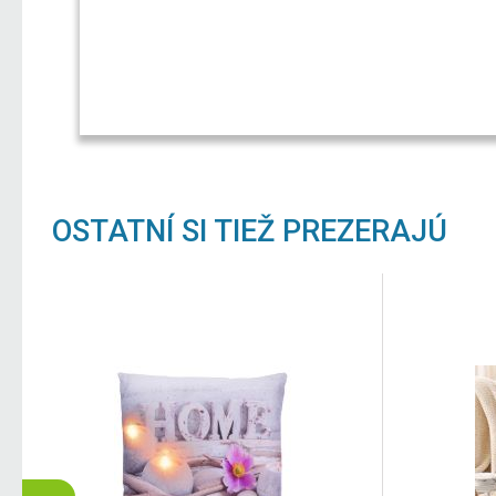
OSTATNÍ SI TIEŽ PREZERAJÚ