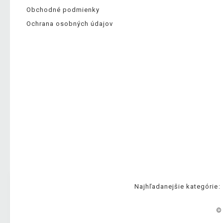
Obchodné podmienky
Ochrana osobných údajov
Najhľadanejšie kategórie:
©