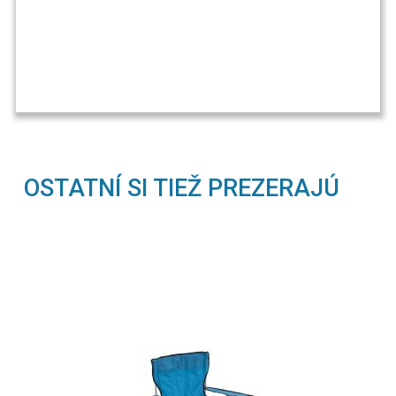
OSTATNÍ SI TIEŽ PREZERAJÚ