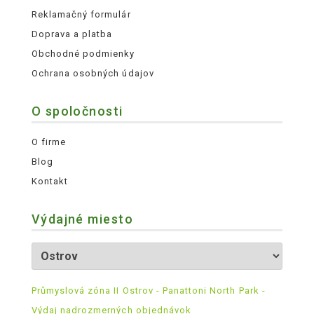
Reklamačný formulár
Doprava a platba
Obchodné podmienky
Ochrana osobných údajov
O spoločnosti
O firme
Blog
Kontakt
Výdajné miesto
Průmyslová zóna II Ostrov - Panattoni North Park -
Výdaj nadrozmerných objednávok