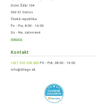
Dolní Žďár 104
363 01 Ostrov
Česká republika
Po - Pia, 8:00 - 16:00
So - Ne, zatvorené
mapa tu
Kontakt
+421 950 308 480
PO - PIA, 08:00 - 16:00
info@dilego.sk