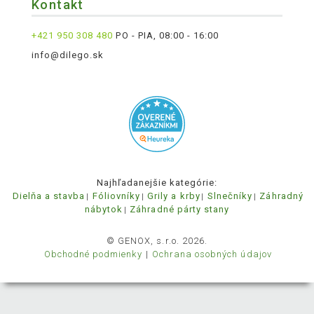
Kontakt
+421 950 308 480
PO - PIA, 08:00 - 16:00
info@dilego.sk
Najhľadanejšie kategórie:
Dielňa a stavba
Fóliovníky
Grily a krby
Slnečníky
Záhradný
nábytok
Záhradné párty stany
© GENOX, s.r.o. 2026.
Obchodné podmienky
Ochrana osobných údajov