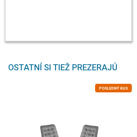
OSTATNÍ SI TIEŽ PREZERAJÚ
POSLEDNÝ KUS