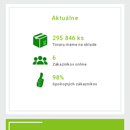
Aktuálne
295 846 ks
Tovaru máme na sklade
6
Zákazníkov online
98%
Spokojných zákazníkov