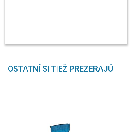
OSTATNÍ SI TIEŽ PREZERAJÚ