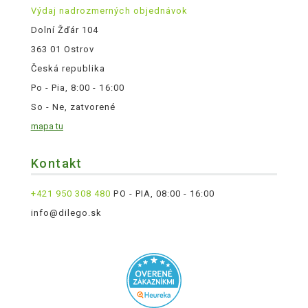
Výdaj nadrozmerných objednávok
Dolní Žďár 104
363 01 Ostrov
Česká republika
Po - Pia, 8:00 - 16:00
So - Ne, zatvorené
mapa tu
Kontakt
+421 950 308 480
PO - PIA, 08:00 - 16:00
info@dilego.sk