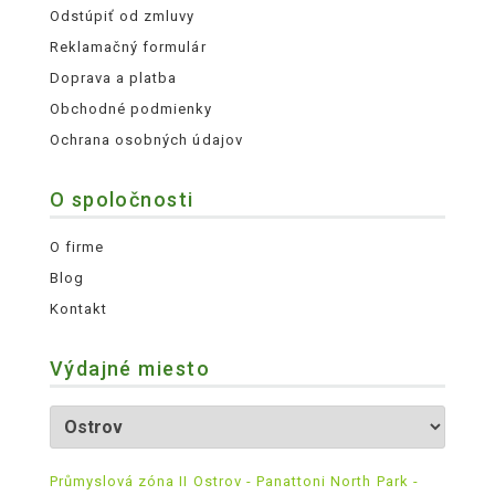
Odstúpiť od zmluvy
Reklamačný formulár
Doprava a platba
Obchodné podmienky
Ochrana osobných údajov
O spoločnosti
O firme
Blog
Kontakt
Výdajné miesto
Průmyslová zóna II Ostrov - Panattoni North Park -