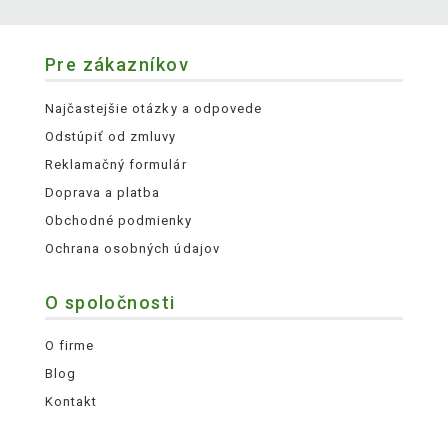
Pre zákazníkov
Najčastejšie otázky a odpovede
Odstúpiť od zmluvy
Reklamačný formulár
Doprava a platba
Obchodné podmienky
Ochrana osobných údajov
O spoločnosti
O firme
Blog
Kontakt