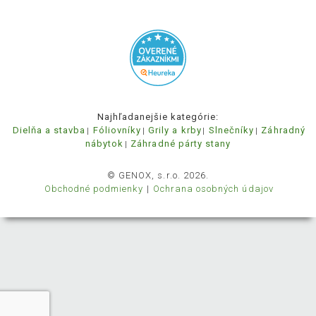
Najhľadanejšie kategórie:
Dielňa a stavba
Fóliovníky
Grily a krby
Slnečníky
Záhradný
nábytok
Záhradné párty stany
© GENOX, s.r.o. 2026.
Obchodné podmienky
Ochrana osobných údajov