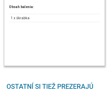
Obsah balenia:
1 x škrabka
OSTATNÍ SI TIEŽ PREZERAJÚ