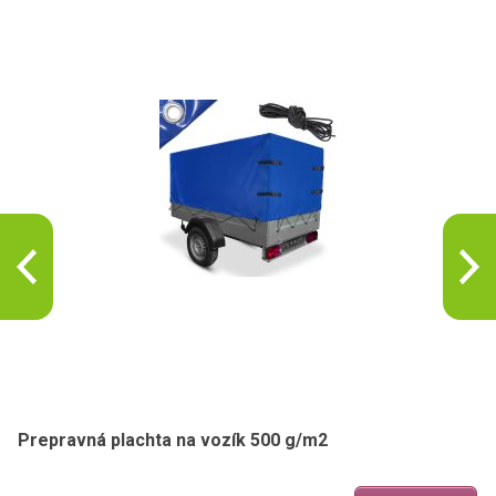
Prepravná plachta na vozík 500 g/m2