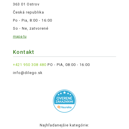
363 01 Ostrov
Česká republika
Po - Pia, 8:00 - 16:00
So - Ne, zatvorené
mapa tu
Kontakt
+421 950 308 480
PO - PIA, 08:00 - 16:00
info@dilego.sk
Najhľadanejšie kategórie: