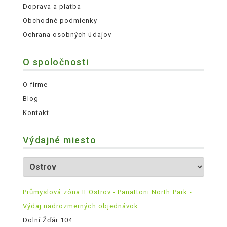
Doprava a platba
Obchodné podmienky
Ochrana osobných údajov
O spoločnosti
O firme
Blog
Kontakt
Výdajné miesto
Průmyslová zóna II Ostrov - Panattoni North Park -
Výdaj nadrozmerných objednávok
Dolní Žďár 104