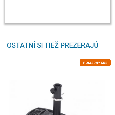
OSTATNÍ SI TIEŽ PREZERAJÚ
POSLEDNÝ KUS