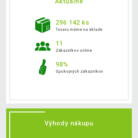
Aktuálne
296 142 ks
Tovaru máme na sklade
11
Zákazníkov online
98%
Spokojných zákazníkov
Výhody nákupu