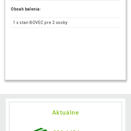
Obsah balenia:
1 x stan BOVEC pre 2 osoby
Aktuálne