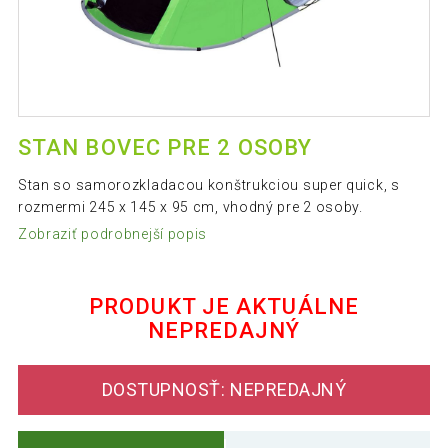
STAN BOVEC PRE 2 OSOBY
Stan so samorozkladacou konštrukciou super quick, s
rozmermi 245 x 145 x 95 cm, vhodný pre 2 osoby.
Zobraziť podrobnejší popis
PRODUKT JE AKTUÁLNE
NEPREDAJNÝ
DOSTUPNOSŤ: NEPREDAJNÝ