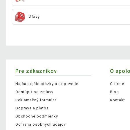
Zľavy
Pre zákazníkov
O spol
Najčastejšie otázky a odpovede
O firme
Odstúpiť od zmluvy
Blog
Reklamačný formulár
Kontakt
Doprava a platba
Obchodné podmienky
Ochrana osobných údajov