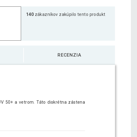
140
zákazníkov zakúpilo tento produkt
RECENZIA
V 50+ a vetrom. Táto diskrétna zástena