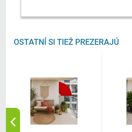
OSTATNÍ SI TIEŽ PREZERAJÚ