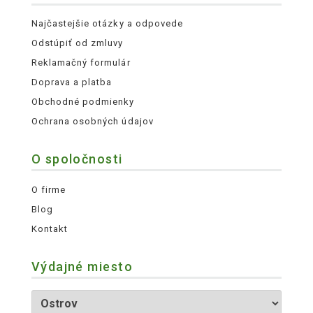
Najčastejšie otázky a odpovede
Odstúpiť od zmluvy
Reklamačný formulár
Doprava a platba
Obchodné podmienky
Ochrana osobných údajov
O spoločnosti
O firme
Blog
Kontakt
Výdajné miesto