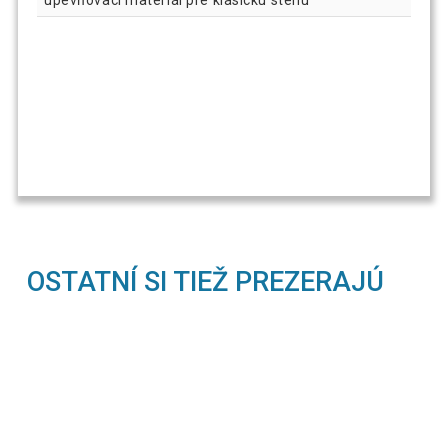
OSTATNÍ SI TIEŽ PREZERAJÚ