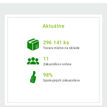
Aktuálne
296 141 ks
Tovaru máme na sklade
11
Zákazníkov online
98%
Spokojných zákazníkov