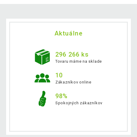
Aktuálne
296 266 ks
Tovaru máme na sklade
10
Zákazníkov online
98%
Spokojných zákazníkov