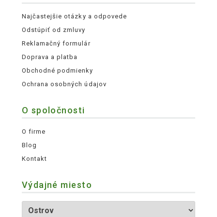
Najčastejšie otázky a odpovede
Odstúpiť od zmluvy
Reklamačný formulár
Doprava a platba
Obchodné podmienky
Ochrana osobných údajov
O spoločnosti
O firme
Blog
Kontakt
Výdajné miesto