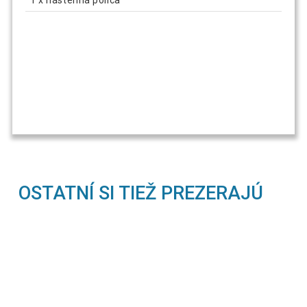
OSTATNÍ SI TIEŽ PREZERAJÚ