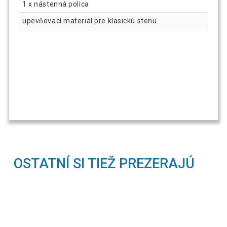
1 x nástenná polica
upevňovací materiál pre klasickú stenu
OSTATNÍ SI TIEŽ PREZERAJÚ