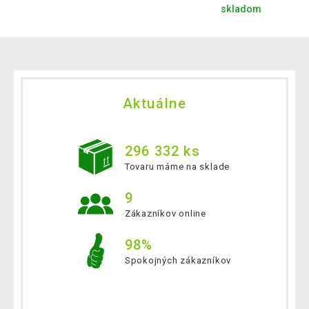
skladom
Aktuálne
296 332 ks
Tovaru máme na sklade
9
Zákazníkov online
98%
Spokojných zákazníkov