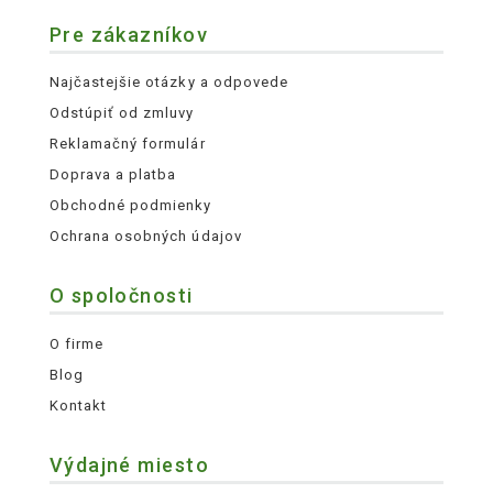
Pre zákazníkov
Najčastejšie otázky a odpovede
Odstúpiť od zmluvy
Reklamačný formulár
Doprava a platba
Obchodné podmienky
Ochrana osobných údajov
O spoločnosti
O firme
Blog
Kontakt
Výdajné miesto