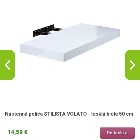
Nástenná polica STILISTA VOLATO - lesklá biela 50 cm
14,59 €
Do košíka