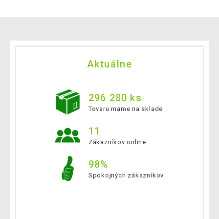
Aktuálne
296 280 ks
Tovaru máme na sklade
11
Zákazníkov online
98%
Spokojných zákazníkov