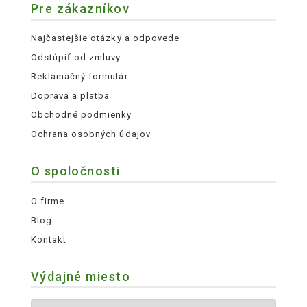
Pre zákazníkov
Najčastejšie otázky a odpovede
Odstúpiť od zmluvy
Reklamačný formulár
Doprava a platba
Obchodné podmienky
Ochrana osobných údajov
O spoločnosti
O firme
Blog
Kontakt
Výdajné miesto