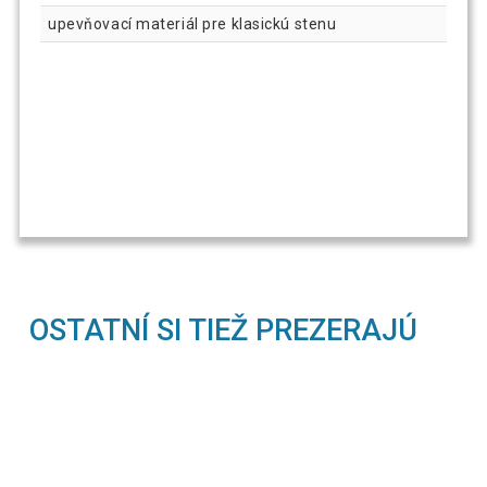
upevňovací materiál pre klasickú stenu
OSTATNÍ SI TIEŽ PREZERAJÚ