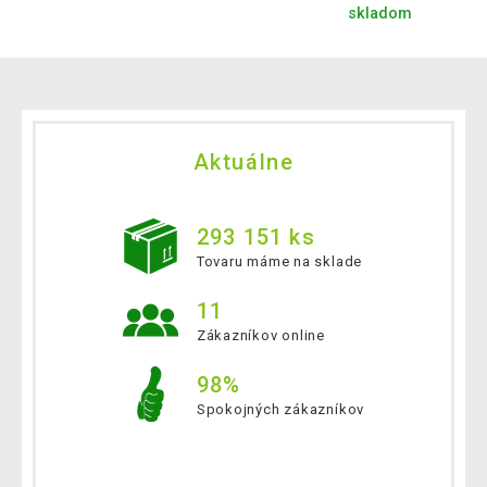
skladom
Aktuálne
293 151 ks
Tovaru máme na sklade
11
Zákazníkov online
98%
Spokojných zákazníkov