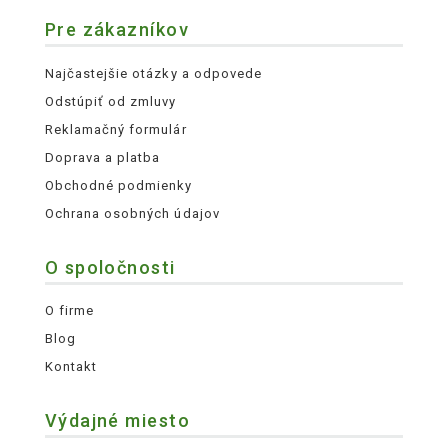
Pre zákazníkov
Najčastejšie otázky a odpovede
Odstúpiť od zmluvy
Reklamačný formulár
Doprava a platba
Obchodné podmienky
Ochrana osobných údajov
O spoločnosti
O firme
Blog
Kontakt
Výdajné miesto