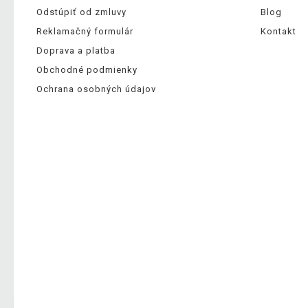
Odstúpiť od zmluvy
Blog
Reklamačný formulár
Kontakt
Doprava a platba
Obchodné podmienky
Ochrana osobných údajov