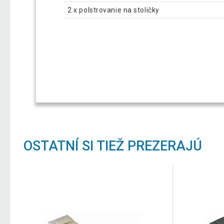
2 x polstrovanie na stoličky
OSTATNÍ SI TIEŽ PREZERAJÚ