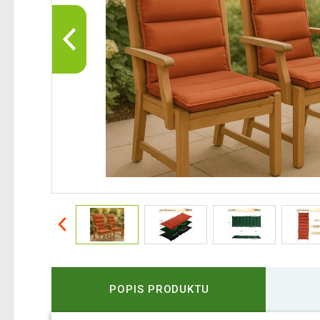
POPIS PRODUKTU