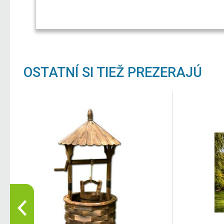
OSTATNÍ SI TIEŽ PREZERAJÚ