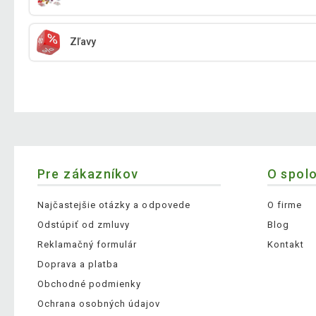
Zľavy
Pre zákazníkov
O spol
Najčastejšie otázky a odpovede
O firme
Odstúpiť od zmluvy
Blog
Reklamačný formulár
Kontakt
Doprava a platba
Obchodné podmienky
Ochrana osobných údajov