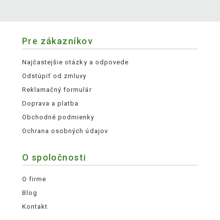
Pre zákazníkov
Najčastejšie otázky a odpovede
Odstúpiť od zmluvy
Reklamačný formulár
Doprava a platba
Obchodné podmienky
Ochrana osobných údajov
O spoločnosti
O firme
Blog
Kontakt