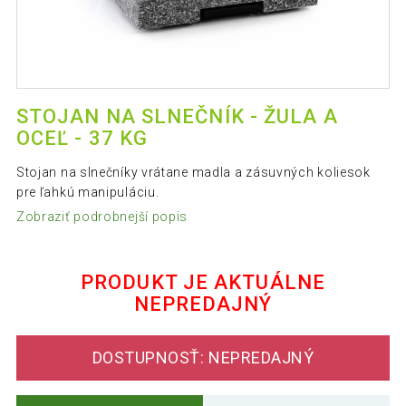
STOJAN NA SLNEČNÍK - ŽULA A
OCEĽ - 37 KG
Stojan na slnečníky vrátane madla a zásuvných koliesok
pre ľahkú manipuláciu.
Zobraziť podrobnejší popis
PRODUKT JE AKTUÁLNE
NEPREDAJNÝ
DOSTUPNOSŤ: NEPREDAJNÝ