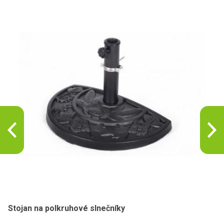
Stojan na polkruhové slnečníky