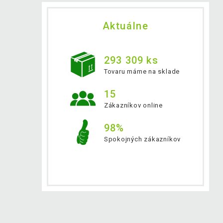
Aktuálne
293 309 ks
Tovaru máme na sklade
15
Zákazníkov online
98%
Spokojných zákazníkov