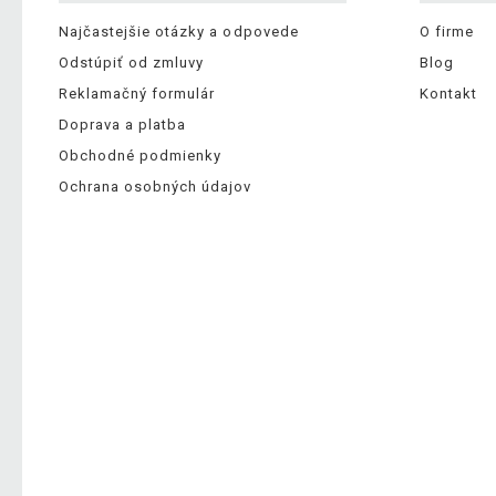
Najčastejšie otázky a odpovede
O firme
Odstúpiť od zmluvy
Blog
Reklamačný formulár
Kontakt
Doprava a platba
Obchodné podmienky
Ochrana osobných údajov