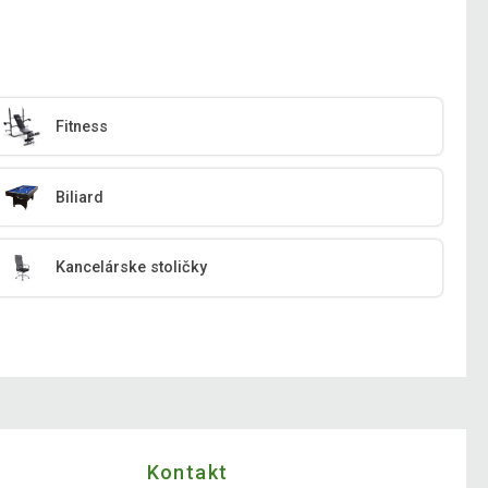
Fitness
Biliard
Kancelárske stoličky
Kontakt