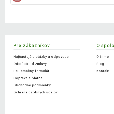
Pre zákazníkov
O spol
Najčastejšie otázky a odpovede
O firme
Odstúpiť od zmluvy
Blog
Reklamačný formulár
Kontakt
Doprava a platba
Obchodné podmienky
Ochrana osobných údajov