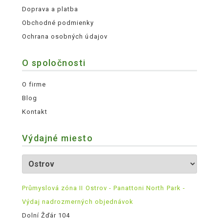
Doprava a platba
Obchodné podmienky
Ochrana osobných údajov
O spoločnosti
O firme
Blog
Kontakt
Výdajné miesto
Průmyslová zóna II Ostrov - Panattoni North Park -
Výdaj nadrozmerných objednávok
Dolní Žďár 104