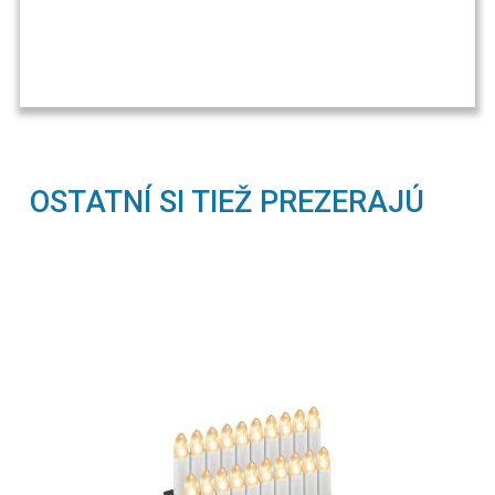
OSTATNÍ SI TIEŽ PREZERAJÚ