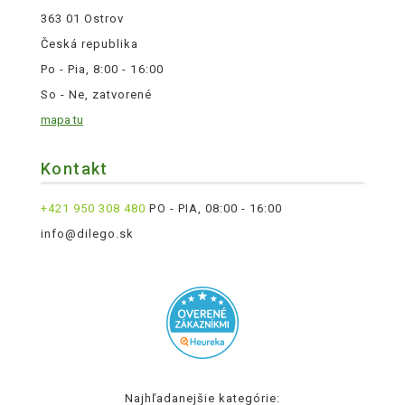
363 01 Ostrov
Česká republika
Po - Pia, 8:00 - 16:00
So - Ne, zatvorené
mapa tu
Kontakt
+421 950 308 480
PO - PIA, 08:00 - 16:00
info@dilego.sk
Najhľadanejšie kategórie: