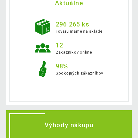
Aktuálne
296 265 ks
Tovaru máme na sklade
12
Zákazníkov online
98%
Spokojných zákazníkov
Výhody nákupu