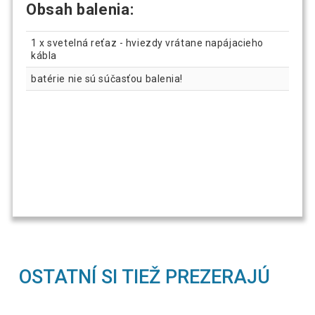
Obsah balenia:
1 x svetelná reťaz - hviezdy vrátane napájacieho
kábla
batérie nie sú súčasťou balenia!
OSTATNÍ SI TIEŽ PREZERAJÚ