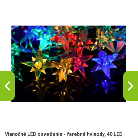
Vianočné LED osvetlenie - farebné hviezdy, 40 LED