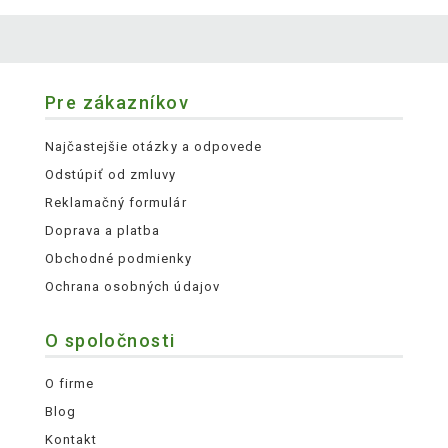
Pre zákazníkov
Najčastejšie otázky a odpovede
Odstúpiť od zmluvy
Reklamačný formulár
Doprava a platba
Obchodné podmienky
Ochrana osobných údajov
O spoločnosti
O firme
Blog
Kontakt