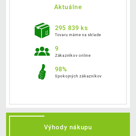
Aktuálne
295 839 ks
Tovaru máme na sklade
9
Zákazníkov online
98%
Spokojných zákazníkov
Výhody nákupu