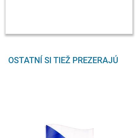
OSTATNÍ SI TIEŽ PREZERAJÚ