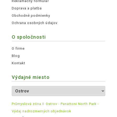
Reklamačný formulár
Doprava a platba
Obchodné podmienky
Ochrana osobných údajov
O spoločnosti
O firme
Blog
Kontakt
Výdajné miesto
Průmyslová zóna II Ostrov - Panattoni North Park -
Výdaj nadrozmerných objednávok