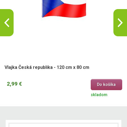
Vlajka Česká republika - 120 cm x 80 cm
2,99 €
Do košíka
skladom