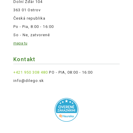
Dolní Žďár 104
363 01 Ostrov
Česká republika
Po - Pia, 8:00 - 16:00
So - Ne, zatvorené
mapa tu
Kontakt
+421 950 308 480
PO - PIA, 08:00 - 16:00
info@dilego.sk