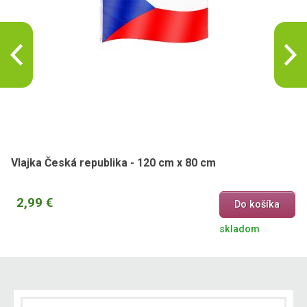
Vlajka Česká republika - 120 cm x 80 cm
2,99 €
Do košíka
skladom