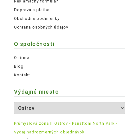
Reklamačný formulár
Doprava a platba
Obchodné podmienky
Ochrana osobných údajov
O spoločnosti
O firme
Blog
Kontakt
Výdajné miesto
Průmyslová zóna II Ostrov - Panattoni North Park -
Výdaj nadrozmerných objednávok