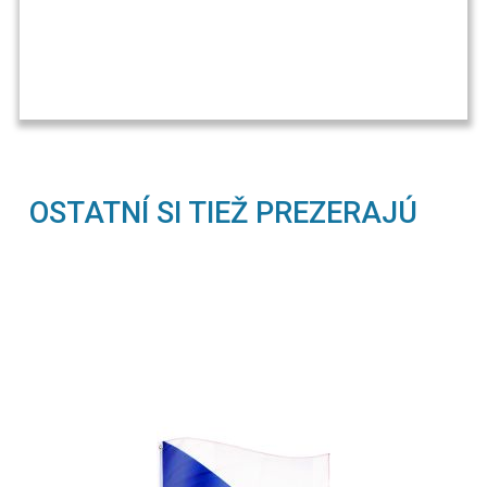
OSTATNÍ SI TIEŽ PREZERAJÚ