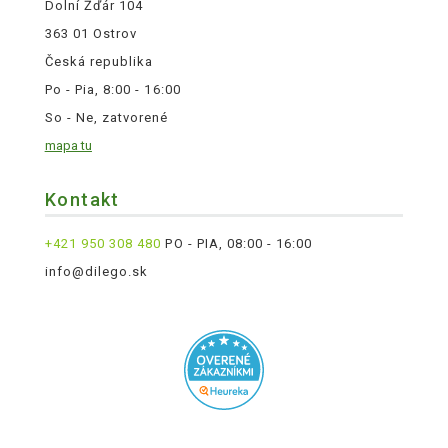
Dolní Žďár 104
363 01 Ostrov
Česká republika
Po - Pia, 8:00 - 16:00
So - Ne, zatvorené
mapa tu
Kontakt
+421 950 308 480
PO - PIA, 08:00 - 16:00
info@dilego.sk