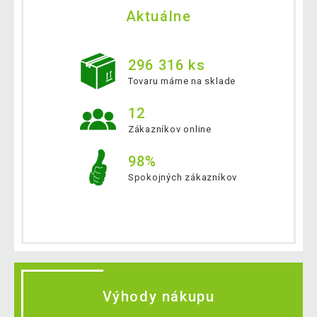
Aktuálne
296 316 ks
Tovaru máme na sklade
12
Zákazníkov online
98%
Spokojných zákazníkov
Výhody nákupu