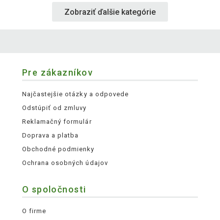
Zobraziť ďalšie kategórie
Pre zákazníkov
Najčastejšie otázky a odpovede
Odstúpiť od zmluvy
Reklamačný formulár
Doprava a platba
Obchodné podmienky
Ochrana osobných údajov
O spoločnosti
O firme