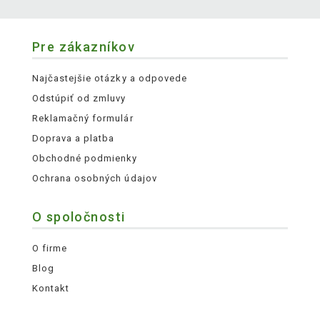
Pre zákazníkov
Najčastejšie otázky a odpovede
Odstúpiť od zmluvy
Reklamačný formulár
Doprava a platba
Obchodné podmienky
Ochrana osobných údajov
O spoločnosti
O firme
Blog
Kontakt