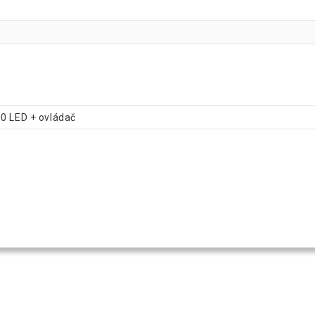
00 LED + ovládač