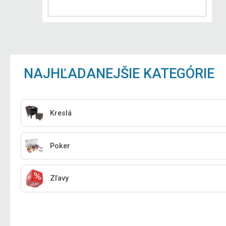
NAJHĽADANEJŠIE KATEGÓRIE
Kreslá
Poker
Zľavy