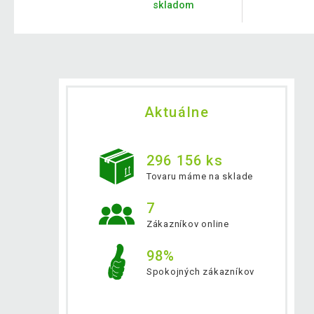
skladom
Aktuálne
296 156 ks
Tovaru máme na sklade
7
Zákazníkov online
98%
Spokojných zákazníkov