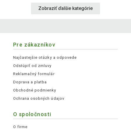
Zobraziť ďalšie kategórie
Pre zákazníkov
Najčastejšie otázky a odpovede
Odstúpiť od zmluvy
Reklamačný formulár
Doprava a platba
Obchodné podmienky
Ochrana osobných údajov
O spoločnosti
O firme