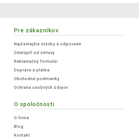
Pre zákazníkov
Najčastejšie otázky a odpovede
Odstúpiť od zmluvy
Reklamačný formulár
Doprava a platba
Obchodné podmienky
Ochrana osobných údajov
O spoločnosti
O firme
Blog
Kontakt