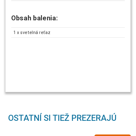
Obsah balenia:
1 x svetelná reťaz
OSTATNÍ SI TIEŽ PREZERAJÚ