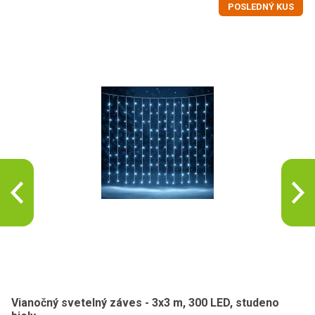
POSLEDNÝ KUS
Vianočný svetelný záves - 3x3 m, 300 LED, studeno