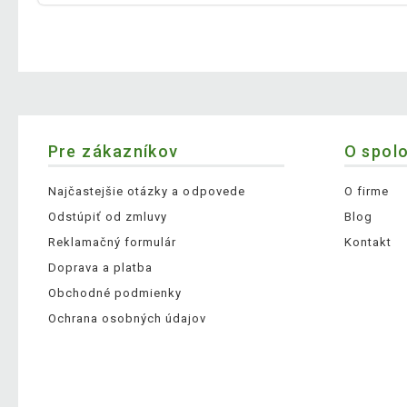
Pre zákazníkov
O spol
Najčastejšie otázky a odpovede
O firme
Odstúpiť od zmluvy
Blog
Reklamačný formulár
Kontakt
Doprava a platba
Obchodné podmienky
Ochrana osobných údajov