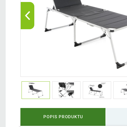
POPIS PRODUKTU