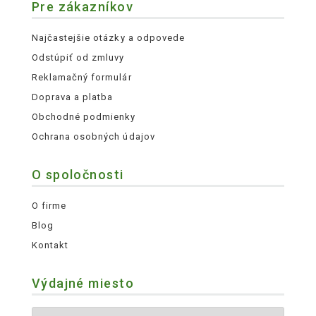
Pre zákazníkov
Najčastejšie otázky a odpovede
Odstúpiť od zmluvy
Reklamačný formulár
Doprava a platba
Obchodné podmienky
Ochrana osobných údajov
O spoločnosti
O firme
Blog
Kontakt
Výdajné miesto