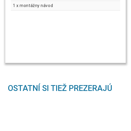
1 x montážny návod
OSTATNÍ SI TIEŽ PREZERAJÚ