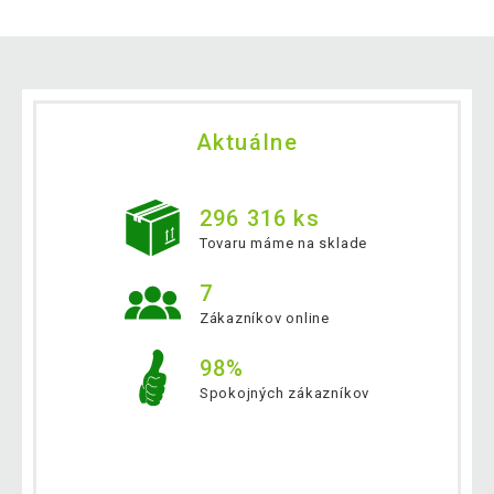
Aktuálne
296 316 ks
Tovaru máme na sklade
7
Zákazníkov online
98%
Spokojných zákazníkov