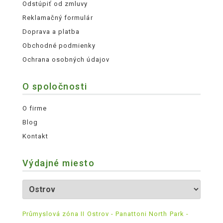
Odstúpiť od zmluvy
Reklamačný formulár
Doprava a platba
Obchodné podmienky
Ochrana osobných údajov
O spoločnosti
O firme
Blog
Kontakt
Výdajné miesto
Průmyslová zóna II Ostrov - Panattoni North Park -