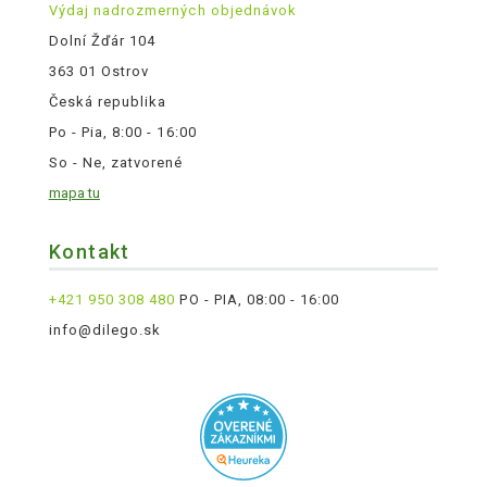
Výdaj nadrozmerných objednávok
Dolní Žďár 104
363 01 Ostrov
Česká republika
Po - Pia, 8:00 - 16:00
So - Ne, zatvorené
mapa tu
Kontakt
+421 950 308 480
PO - PIA, 08:00 - 16:00
info@dilego.sk