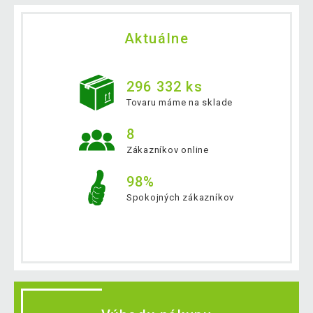
Aktuálne
296 332 ks
Tovaru máme na sklade
8
Zákazníkov online
98%
Spokojných zákazníkov