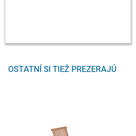
OSTATNÍ SI TIEŽ PREZERAJÚ