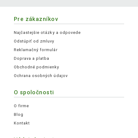
Pre zákazníkov
Najčastejšie otázky a odpovede
Odstúpiť od zmluvy
Reklamačný formulár
Doprava a platba
Obchodné podmienky
Ochrana osobných údajov
O spoločnosti
O firme
Blog
Kontakt