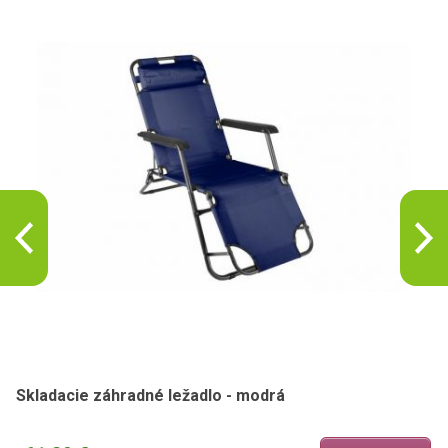
Skladacie záhradné ležadlo - modrá