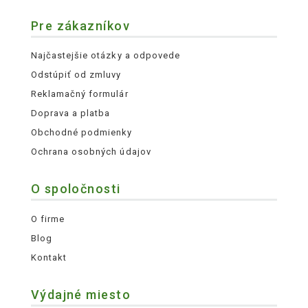
Pre zákazníkov
Najčastejšie otázky a odpovede
Odstúpiť od zmluvy
Reklamačný formulár
Doprava a platba
Obchodné podmienky
Ochrana osobných údajov
O spoločnosti
O firme
Blog
Kontakt
Výdajné miesto