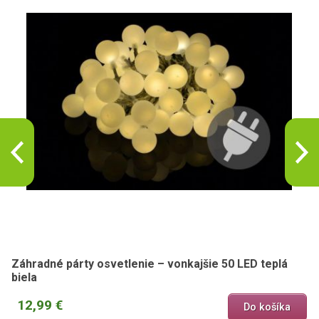
Záhradné párty osvetlenie – vonkajšie 50 LED teplá
biela
12,99 €
Do košíka