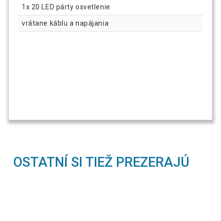
1x 20 LED párty osvetlenie
vrátane káblu a napájania
OSTATNÍ SI TIEŽ PREZERAJÚ