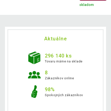
skladom
Aktuálne
296 140 ks
Tovaru máme na sklade
8
Zákazníkov online
98%
Spokojných zákazníkov