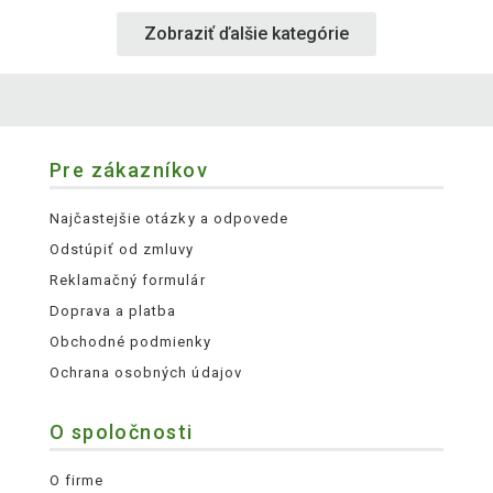
Zobraziť ďalšie kategórie
Pre zákazníkov
Najčastejšie otázky a odpovede
Odstúpiť od zmluvy
Reklamačný formulár
Doprava a platba
Obchodné podmienky
Ochrana osobných údajov
O spoločnosti
O firme