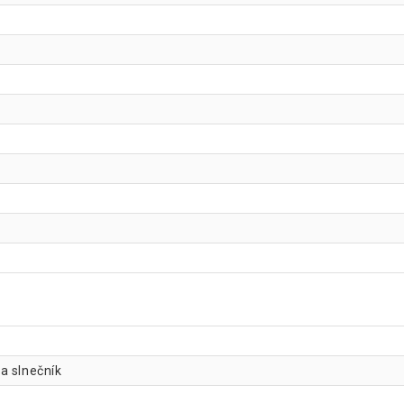
na slnečník