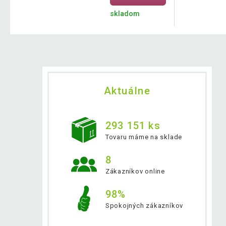
skladom
Aktuálne
293 151 ks
Tovaru máme na sklade
8
Zákazníkov online
98%
Spokojných zákazníkov