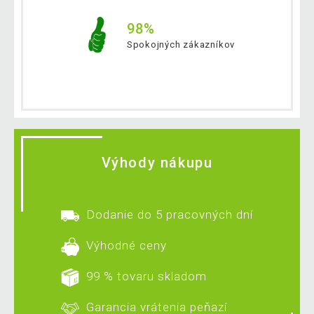
98%
Spokojných zákazníkov
Výhody nákupu
Dodanie do 5 pracovných dní
Výhodné ceny
99 % tovaru skladom
Garancia vrátenia peňazí