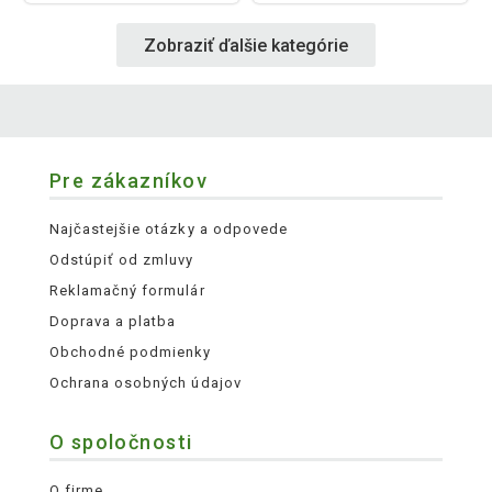
Zobraziť ďalšie kategórie
Pre zákazníkov
Najčastejšie otázky a odpovede
Odstúpiť od zmluvy
Reklamačný formulár
Doprava a platba
Obchodné podmienky
Ochrana osobných údajov
O spoločnosti
O firme