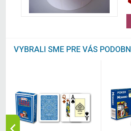
VYBRALI SME PRE VÁS PODOB