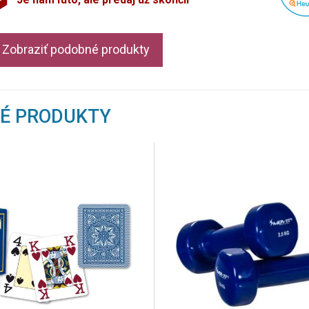
Zobraziť podobné produkty
NÉ PRODUKTY