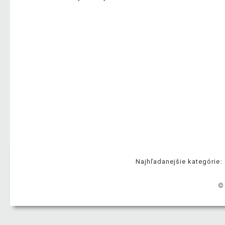
Najhľadanejšie kategórie:
©